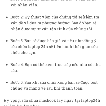
với nhân viên.
Bước 2: Kỹ thuật viên của chúng tôi sẽ kiểm tra
vấn đề và đưa ra phương hướng. Sau đó bạn sẽ
nhận được sự tư vấn tận tình của chúng tôi.
Bước 3: Bạn sẽ được báo giá và nếu như đồng ý
sửa chữa laptop 24h sẽ tiến hành thời gian sửa
chữa cho bạn.
Bước 4: Bạn có thể xem trực tiếp nếu như có nhu
cầu.
Bước 5: Sau khi sửa chữa xong bạn sẽ được test
chúng và mang về sau khi thanh toán.
Hy vọng, sửa chữa macbook lấy ngay tại laptop24h