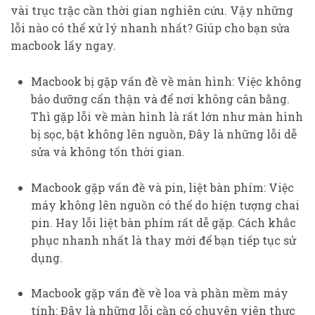
vài trục trặc cần thời gian nghiên cứu. Vậy những
lỗi nào có thể xử lý nhanh nhất? Giúp cho bạn sửa
macbook lấy ngay.
Macbook bị gặp vấn đề về màn hình: Việc không
bảo dưỡng cẩn thận và để nơi không cân bằng.
Thì gặp lỗi về màn hình là rất lớn như màn hình
bị sọc, bật không lên nguồn, Đây là những lỗi dễ
sửa và không tốn thời gian.
Macbook gặp vấn đề và pin, liệt bàn phím: Việc
máy không lên nguồn có thể do hiện tượng chai
pin. Hay lỗi liệt bàn phím rất dễ gặp. Cách khắc
phục nhanh nhất là thay mới để bạn tiếp tục sử
dụng.
Macbook gặp vấn đề về loa và phần mềm máy
tính: Đây là những lỗi cần có chuyên viên thực