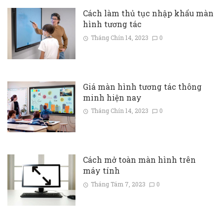
Cách làm thủ tục nhập khẩu màn
hình tương tác
Tháng Chín 14, 2023
0
Giá màn hình tương tác thông
minh hiện nay
Tháng Chín 14, 2023
0
Cách mở toàn màn hình trên
máy tính
Tháng Tám 7, 2023
0