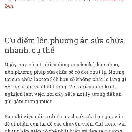
24h
.
Ưu điểm lên phương án sửa chữa
nhanh, cụ thể
Ngày nay có rất nhiều dòng macbook khác nhau,
nên phương pháp sửa chữa sẽ có đôi chút lạ. Nhưng
tại sửa chữa laptop 24h bạn sẽ không phải lo lắng gì
về thời gian và chất lượng. Với nhiều năm kinh
nghiệm làm việc, nơi đây sẽ là nơi lý tưởng để bạn
gửi gắm mong muốn.
Bạn chỉ việc nói ra chiếc macbook của bạn gặp vấn
đề gì phần còn lại để các chuyên viên. Chỉ trong vài
phút nhân viên có thể phát hiện và đưa ra phương